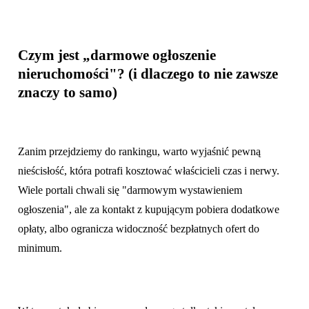
Czym jest „darmowe ogłoszenie
nieruchomości"? (i dlaczego to nie zawsze
znaczy to samo)
Zanim przejdziemy do rankingu, warto wyjaśnić pewną
nieścisłość, która potrafi kosztować właścicieli czas i nerwy.
Wiele portali chwali się "darmowym wystawieniem
ogłoszenia", ale za kontakt z kupującym pobiera dodatkowe
opłaty, albo ogranicza widoczność bezpłatnych ofert do
minimum.