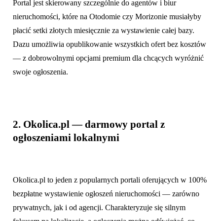
Portal jest skierowany szczególnie do agentów i biur
nieruchomości, które na Otodomie czy Morizonie musiałyby
płacić setki złotych miesięcznie za wystawienie całej bazy.
Dazu umożliwia opublikowanie wszystkich ofert bez kosztów
— z dobrowolnymi opcjami premium dla chcących wyróżnić
swoje ogłoszenia.
2. Okolica.pl — darmowy portal z
ogłoszeniami lokalnymi
Okolica.pl to jeden z popularnych portali oferujących w 100%
bezpłatne wystawienie ogłoszeń nieruchomości — zarówno
prywatnych, jak i od agencji. Charakteryzuje się silnym