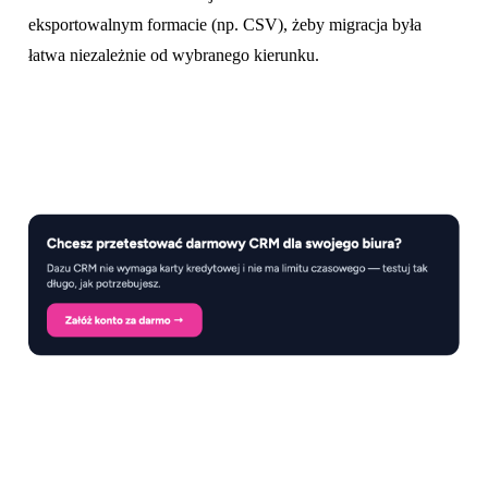
eksportowalnym formacie (np. CSV), żeby migracja była
łatwa niezależnie od wybranego kierunku.