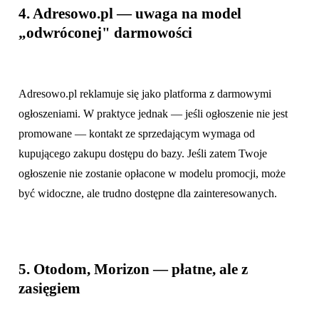
4. Adresowo.pl — uwaga na model
„odwróconej" darmowości
Adresowo.pl reklamuje się jako platforma z darmowymi
ogłoszeniami. W praktyce jednak — jeśli ogłoszenie nie jest
promowane — kontakt ze sprzedającym wymaga od
kupującego zakupu dostępu do bazy. Jeśli zatem Twoje
ogłoszenie nie zostanie opłacone w modelu promocji, może
być widoczne, ale trudno dostępne dla zainteresowanych.
5. Otodom, Morizon — płatne, ale z
zasięgiem