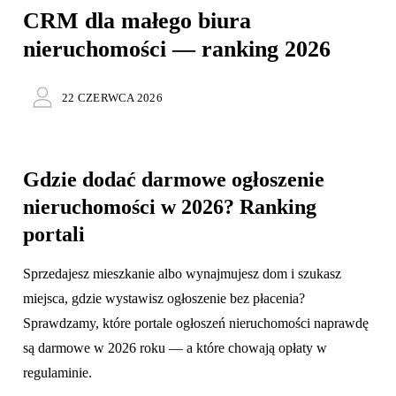
CRM dla małego biura
nieruchomości — ranking 2026
22 CZERWCA 2026
Gdzie dodać darmowe ogłoszenie
nieruchomości w 2026? Ranking
portali
Sprzedajesz mieszkanie albo wynajmujesz dom i szukasz
miejsca, gdzie wystawisz ogłoszenie bez płacenia?
Sprawdzamy, które portale ogłoszeń nieruchomości naprawdę
są darmowe w 2026 roku — a które chowają opłaty w
regulaminie.