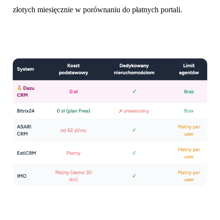
złotych miesięcznie w porównaniu do płatnych portali.