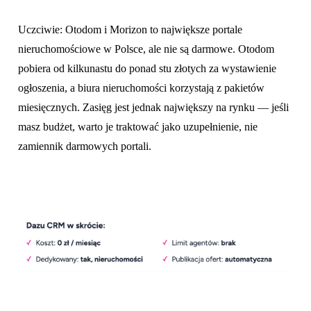
Uczciwie: Otodom i Morizon to największe portale
nieruchomościowe w Polsce, ale nie są darmowe. Otodom
pobiera od kilkunastu do ponad stu złotych za wystawienie
ogłoszenia, a biura nieruchomości korzystają z pakietów
miesięcznych. Zasięg jest jednak największy na rynku — jeśli
masz budżet, warto je traktować jako uzupełnienie, nie
zamiennik darmowych portali.