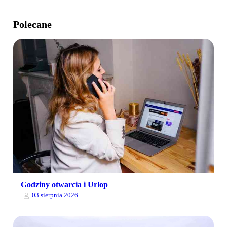
Polecane
Godziny otwarcia i Urlop
03 sierpnia 2026