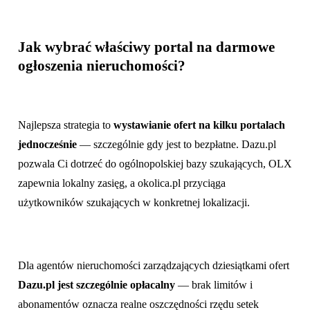
Jak wybrać właściwy portal na darmowe
ogłoszenia nieruchomości?
Najlepsza strategia to
wystawianie ofert na kilku portalach
jednocześnie
— szczególnie gdy jest to bezpłatne. Dazu.pl
pozwala Ci dotrzeć do ogólnopolskiej bazy szukających, OLX
zapewnia lokalny zasięg, a okolica.pl przyciąga
użytkowników szukających w konkretnej lokalizacji.
Dla agentów nieruchomości zarządzających dziesiątkami ofert
Dazu.pl jest szczególnie opłacalny
— brak limitów i
abonamentów oznacza realne oszczędności rzędu setek