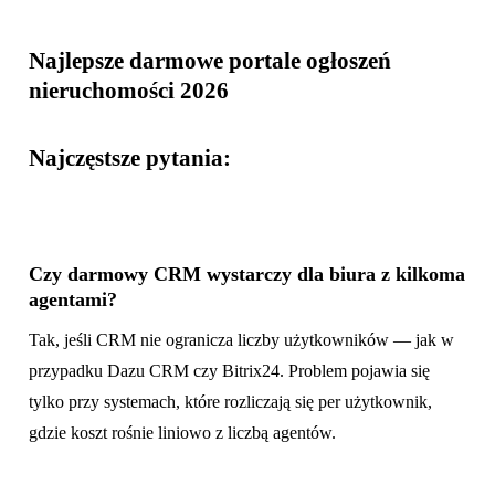
Najlepsze darmowe portale ogłoszeń
nieruchomości 2026
Najczęstsze pytania:
Czy darmowy CRM wystarczy dla biura z kilkoma
agentami?
Tak, jeśli CRM nie ogranicza liczby użytkowników — jak w
przypadku Dazu CRM czy Bitrix24. Problem pojawia się
tylko przy systemach, które rozliczają się per użytkownik,
gdzie koszt rośnie liniowo z liczbą agentów.