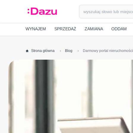
WYNAJEM
SPRZEDAŻ
ZAMIANA
ODDAM
Strona główna
Blog
Darmowy portal nieruchomości