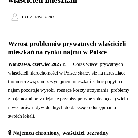
właścicieli mieszkań
13 CZERWCA 2025
Wzrost problemów prywatnych właścicieli
mieszkań na rynku najmu w Polsce
Warszawa, czerwiec 2025 r.
— Coraz więcej prywatnych
właścicieli nieruchomości w Polsce skarży się na narastające
trudności związane z wynajmem mieszkań. Choć popyt na
najem pozostaje wysoki, rosnące koszty utrzymania, problemy
z najemcami oraz niejasne przepisy prawne zniechęcają wielu
inwestorów indywidualnych do dalszego udostępniania
swoich lokali.
🔒
Najemca chroniony, właściciel bezradny