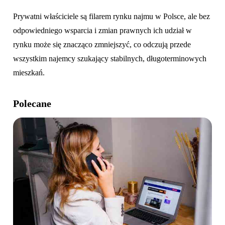
Prywatni właściciele są filarem rynku najmu w Polsce, ale bez
odpowiedniego wsparcia i zmian prawnych ich udział w
rynku może się znacząco zmniejszyć, co odczują przede
wszystkim najemcy szukający stabilnych, długoterminowych
mieszkań.
Polecane