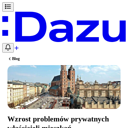
Blog
Wzrost problemów prywatnych