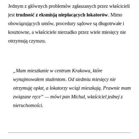
Jednym z głównych problemów zgłaszanych przez właścicieli
jest
trudność z eksmisją niepłacących lokatorów
. Mimo
obowiązujących umów, procedury sądowe są długotrwałe i
kosztowne, a właściciele nierzadko przez wiele miesięcy nie
otrzymują czynszu.
„Mam mieszkanie w centrum Krakowa, które
wynajmowałem studentom. Od siedmiu miesięcy nie
otrzymuję opłat, a lokatorzy wciąż mieszkają. Prawnie mam
związane ręce” — mówi pan Michał, właściciel jednej z
nieruchomości.