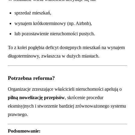
sprzedaż mieszkań,
wynajem krótkoterminowy (np. Airbnb),
lub pozostawienie nieruchomości pustych.
To z kolei pogłębia deficyt dostępnych mieszkań na wynajem
długoterminowy, zwłaszcza w dużych miastach.
Potrzebna reforma?
Organizacje zrzeszające właścicieli nieruchomości apelują o
pilną nowelizację przepisów
, skrócenie procedur
eksmisyjnych i stworzenie bardziej zrównoważonego systemu
prawnego.
Podsumowanie: