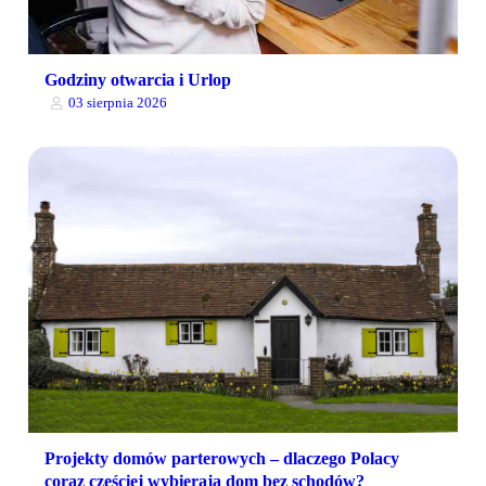
Godziny otwarcia i Urlop
03 sierpnia 2026
Projekty domów parterowych – dlaczego Polacy
coraz częściej wybierają dom bez schodów?