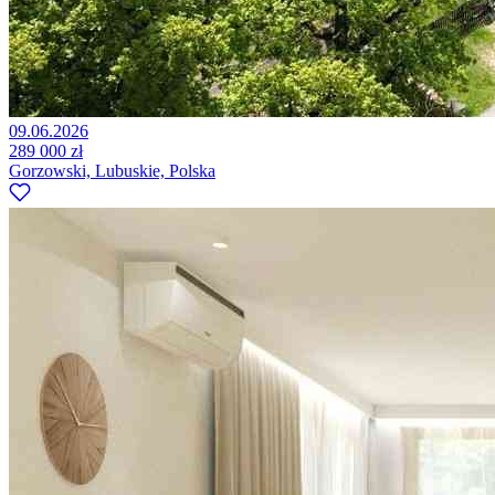
09.06.2026
289 000 zł
Gorzowski, Lubuskie, Polska