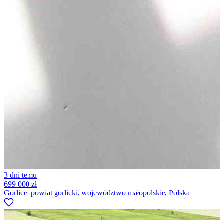
3 dni temu
699 000 zł
Gorlice, powiat gorlicki, województwo małopolskie, Polska