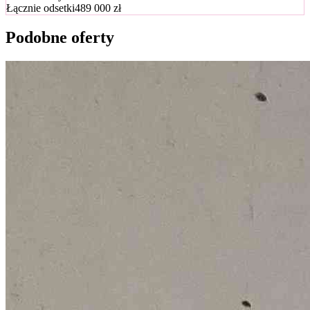
Łącznie odsetki
489 000 zł
Podobne oferty