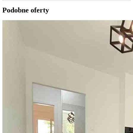
Podobne oferty