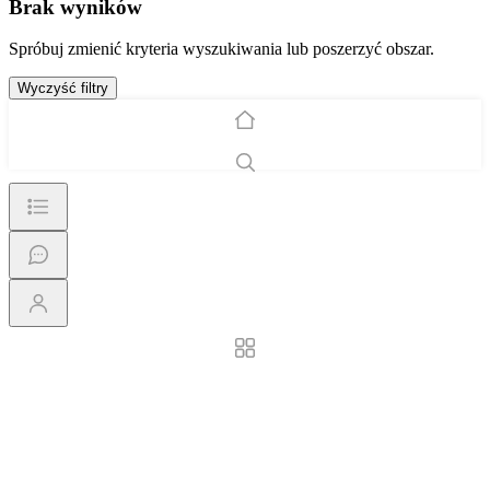
Brak wyników
Spróbuj zmienić kryteria wyszukiwania lub poszerzyć obszar.
Wyczyść filtry