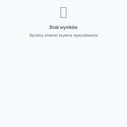
Brak wyników
Spróbuj zmienić kryteria wyszukiwania