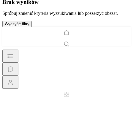
Brak wyników
Spróbuj zmienić kryteria wyszukiwania lub poszerzyć obszar.
Wyczyść filtry