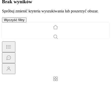
Brak wyników
Spróbuj zmienić kryteria wyszukiwania lub poszerzyć obszar.
Wyczyść filtry