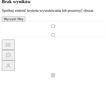
Brak wyników
Spróbuj zmienić kryteria wyszukiwania lub poszerzyć obszar.
Wyczyść filtry