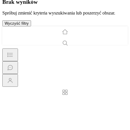
Brak wyników
Spróbuj zmienić kryteria wyszukiwania lub poszerzyć obszar.
Wyczyść filtry