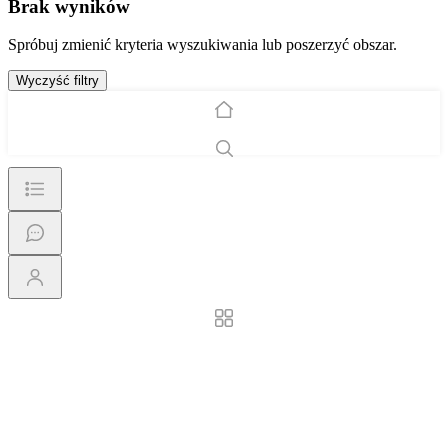
Brak wyników
Spróbuj zmienić kryteria wyszukiwania lub poszerzyć obszar.
Wyczyść filtry