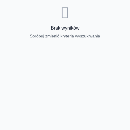
Brak wyników
Spróbuj zmienić kryteria wyszukiwania