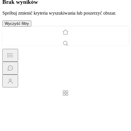
Brak wyników
Spróbuj zmienić kryteria wyszukiwania lub poszerzyć obszar.
Wyczyść filtry