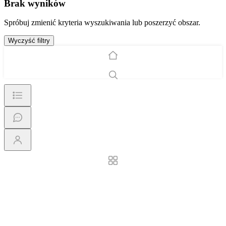
Brak wyników
Spróbuj zmienić kryteria wyszukiwania lub poszerzyć obszar.
Wyczyść filtry