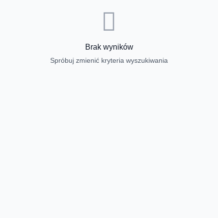
Brak wyników
Spróbuj zmienić kryteria wyszukiwania