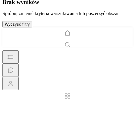
Brak wyników
Spróbuj zmienić kryteria wyszukiwania lub poszerzyć obszar.
Wyczyść filtry