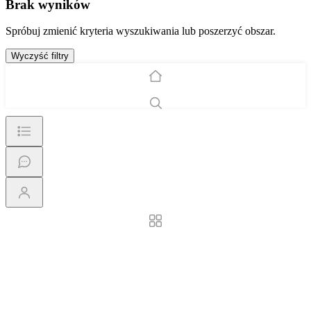
Brak wyników
Spróbuj zmienić kryteria wyszukiwania lub poszerzyć obszar.
Wyczyść filtry