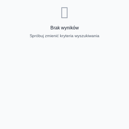
Brak wyników
Spróbuj zmienić kryteria wyszukiwania