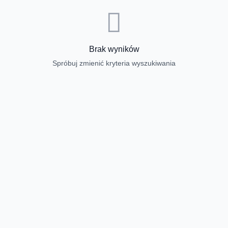
Brak wyników
Spróbuj zmienić kryteria wyszukiwania