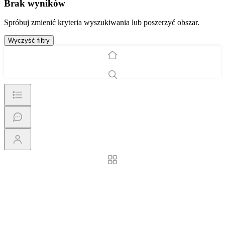
Brak wyników
Spróbuj zmienić kryteria wyszukiwania lub poszerzyć obszar.
Wyczyść filtry