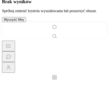
Brak wyników
Spróbuj zmienić kryteria wyszukiwania lub poszerzyć obszar.
Wyczyść filtry