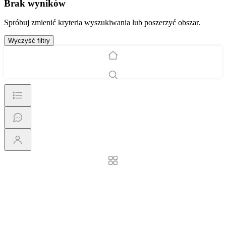
Brak wyników
Spróbuj zmienić kryteria wyszukiwania lub poszerzyć obszar.
Wyczyść filtry