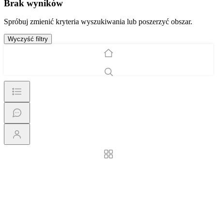
Brak wyników
Spróbuj zmienić kryteria wyszukiwania lub poszerzyć obszar.
Wyczyść filtry