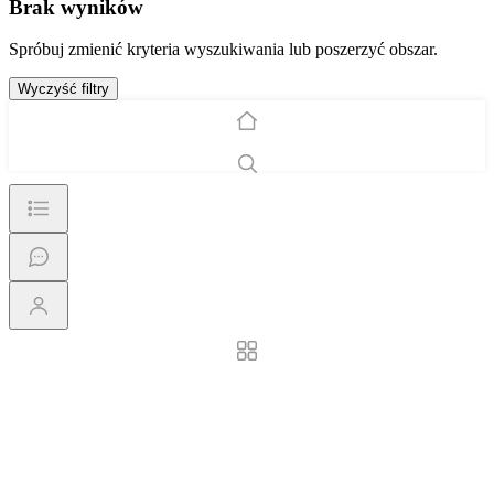
Brak wyników
Spróbuj zmienić kryteria wyszukiwania lub poszerzyć obszar.
Wyczyść filtry