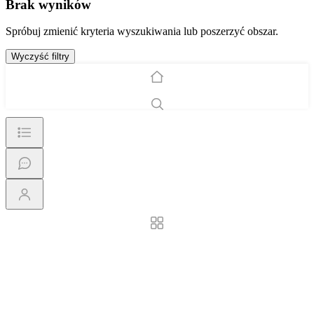
Brak wyników
Spróbuj zmienić kryteria wyszukiwania lub poszerzyć obszar.
Wyczyść filtry