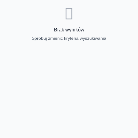
Brak wyników
Spróbuj zmienić kryteria wyszukiwania