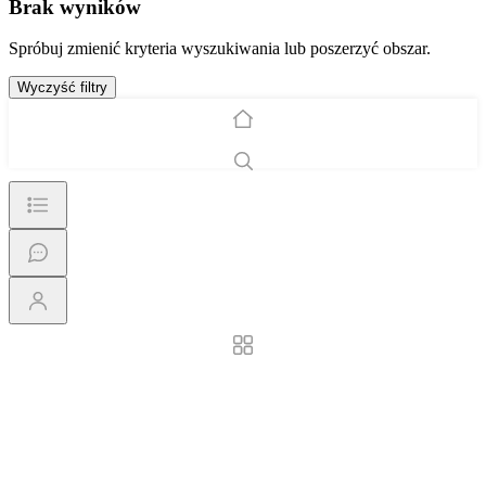
Brak wyników
Spróbuj zmienić kryteria wyszukiwania lub poszerzyć obszar.
Wyczyść filtry