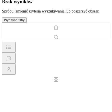
Brak wyników
Spróbuj zmienić kryteria wyszukiwania lub poszerzyć obszar.
Wyczyść filtry