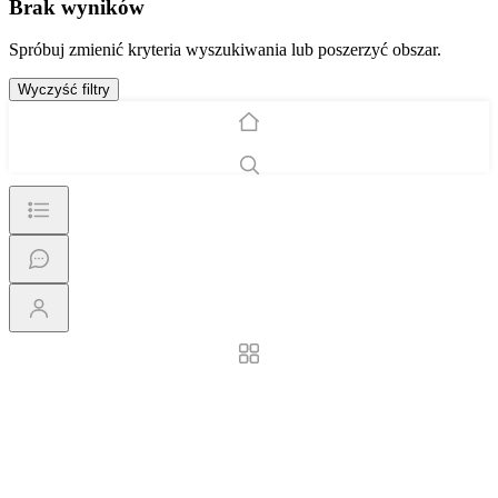
Brak wyników
Spróbuj zmienić kryteria wyszukiwania lub poszerzyć obszar.
Wyczyść filtry