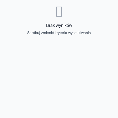
Brak wyników
Spróbuj zmienić kryteria wyszukiwania