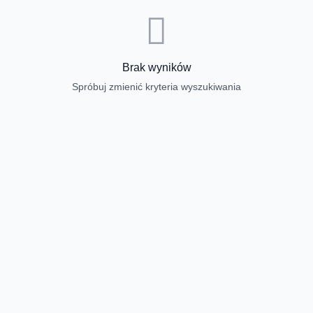
Brak wyników
Spróbuj zmienić kryteria wyszukiwania