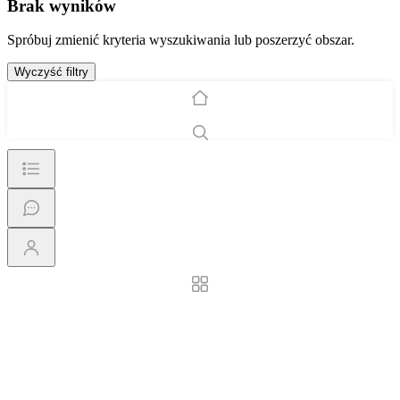
Brak wyników
Spróbuj zmienić kryteria wyszukiwania lub poszerzyć obszar.
Wyczyść filtry