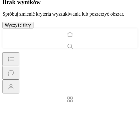
Brak wyników
Spróbuj zmienić kryteria wyszukiwania lub poszerzyć obszar.
Wyczyść filtry