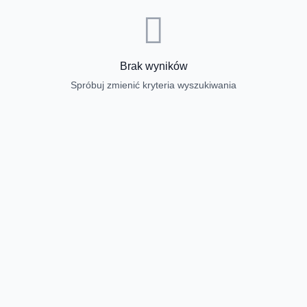
Brak wyników
Spróbuj zmienić kryteria wyszukiwania