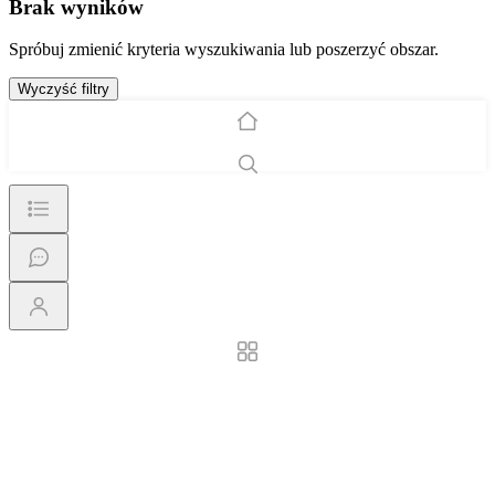
Brak wyników
Spróbuj zmienić kryteria wyszukiwania lub poszerzyć obszar.
Wyczyść filtry