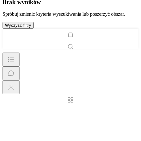
Brak wyników
Spróbuj zmienić kryteria wyszukiwania lub poszerzyć obszar.
Wyczyść filtry