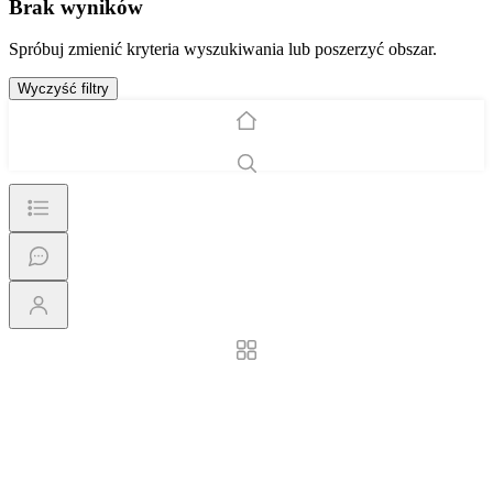
Brak wyników
Spróbuj zmienić kryteria wyszukiwania lub poszerzyć obszar.
Wyczyść filtry