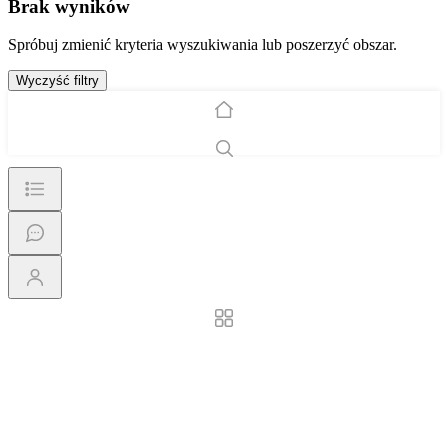
Brak wyników
Spróbuj zmienić kryteria wyszukiwania lub poszerzyć obszar.
Wyczyść filtry