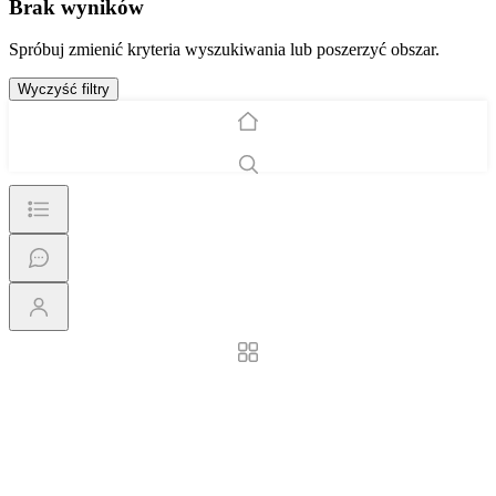
Brak wyników
Spróbuj zmienić kryteria wyszukiwania lub poszerzyć obszar.
Wyczyść filtry