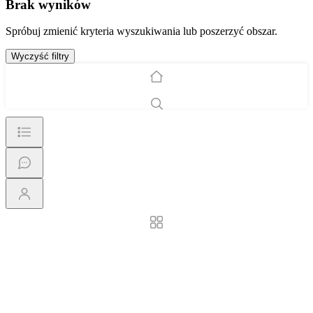
Brak wyników
Spróbuj zmienić kryteria wyszukiwania lub poszerzyć obszar.
Wyczyść filtry