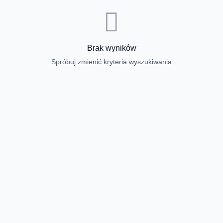
Brak wyników
Spróbuj zmienić kryteria wyszukiwania