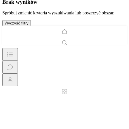
Brak wyników
Spróbuj zmienić kryteria wyszukiwania lub poszerzyć obszar.
Wyczyść filtry