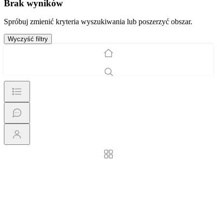
Brak wyników
Spróbuj zmienić kryteria wyszukiwania lub poszerzyć obszar.
Wyczyść filtry