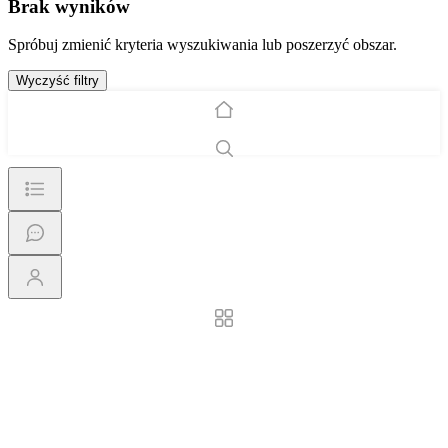
Brak wyników
Spróbuj zmienić kryteria wyszukiwania lub poszerzyć obszar.
Wyczyść filtry