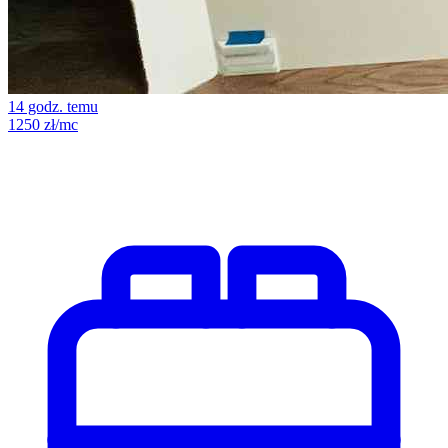
14 godz. temu
1250 zł/mc