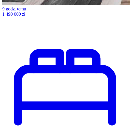
9 godz. temu
1 490 000 zł