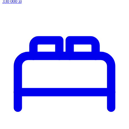
330 000 zł