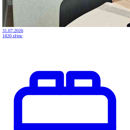
31.07.2026
1820 zł/mc