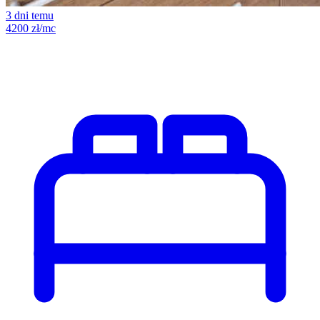
3 dni temu
4200 zł/mc