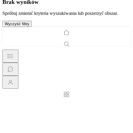
Brak wyników
Spróbuj zmienić kryteria wyszukiwania lub poszerzyć obszar.
Wyczyść filtry