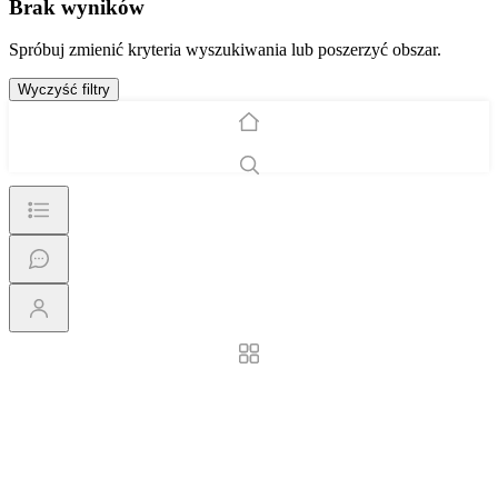
Brak wyników
Spróbuj zmienić kryteria wyszukiwania lub poszerzyć obszar.
Wyczyść filtry